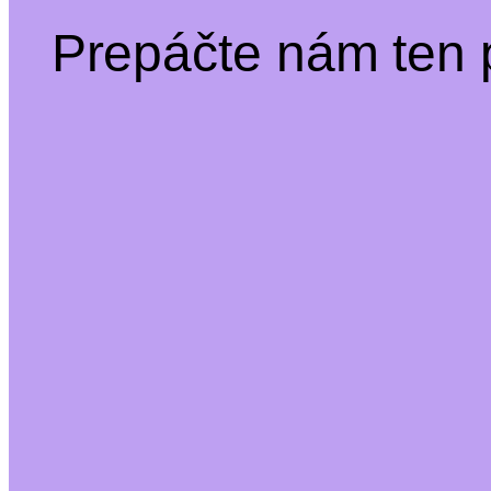
Prepáčte nám ten 