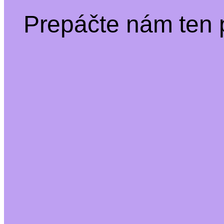
Prepáčte nám ten 